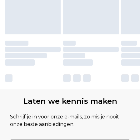
Laten we kennis maken
Schrijf je in voor onze e-mails, zo mis je nooit
onze beste aanbiedingen.