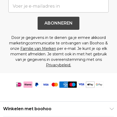
ABONNEREN
Door je gegevens in te dienen ga je ermee akkoord
marketingcommunicatie te ontvangen van Boohoo &
onze
Familie van Merken
per e-mail. Je kunt je op elk
moment afmelden. Je stemt ook in met het gebruik
van je gegevens in overeenstemming met ons
Privacybeleid.
Winkelen met boohoo