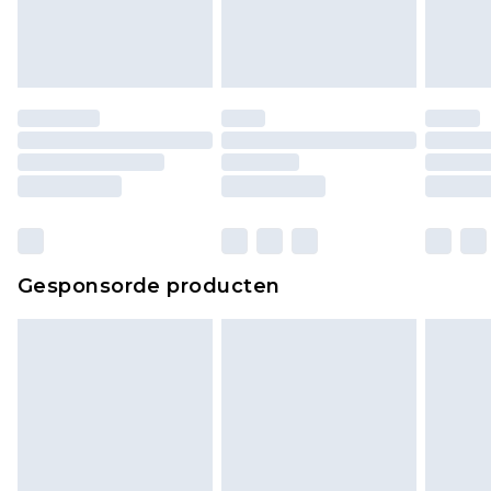
Gesponsorde producten