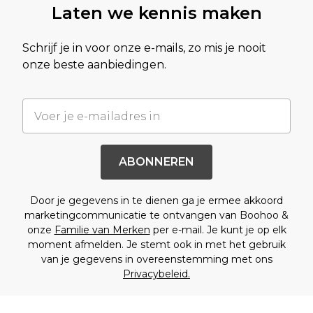
Laten we kennis maken
Schrijf je in voor onze e-mails, zo mis je nooit
onze beste aanbiedingen.
ABONNEREN
Door je gegevens in te dienen ga je ermee akkoord
marketingcommunicatie te ontvangen van Boohoo &
onze
Familie van Merken
per e-mail. Je kunt je op elk
moment afmelden. Je stemt ook in met het gebruik
van je gegevens in overeenstemming met ons
Privacybeleid.