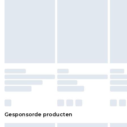
bekijken.
Gesponsorde producten