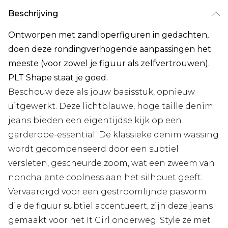
Beschrijving
Ontworpen met zandloperfiguren in gedachten,
doen deze rondingverhogende aanpassingen het
meeste (voor zowel je figuur als zelfvertrouwen).
PLT Shape staat je goed.
Beschouw deze als jouw basisstuk, opnieuw
uitgewerkt. Deze lichtblauwe, hoge taille denim
jeans bieden een eigentijdse kijk op een
garderobe-essential. De klassieke denim wassing
wordt gecompenseerd door een subtiel
versleten, gescheurde zoom, wat een zweem van
nonchalante coolness aan het silhouet geeft.
Vervaardigd voor een gestroomlijnde pasvorm
die de figuur subtiel accentueert, zijn deze jeans
gemaakt voor het It Girl onderweg. Style ze met