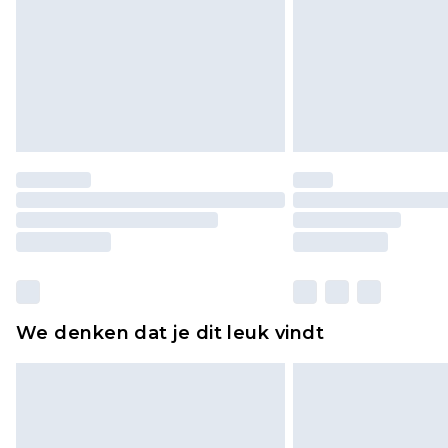
We denken dat je dit leuk vindt