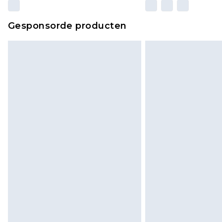
Gesponsorde producten