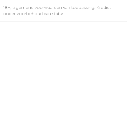
18+, algemene voorwaarden van toepassing. Krediet
onder voorbehoud van status