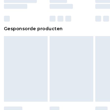
Gesponsorde producten