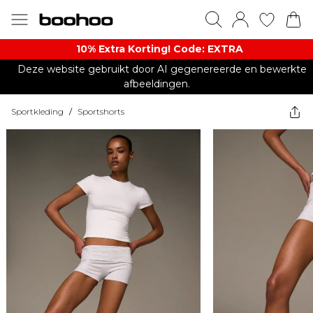
10% Extra Korting! Code: EXTRA​
Deze website gebruikt door AI gegenereerde en bewerkte
afbeeldingen.
Sportkleding
/
Sportshorts