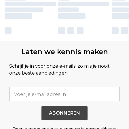
Laten we kennis maken
Schrijf je in voor onze e-mails, zo mis je nooit
onze beste aanbiedingen.
ABONNEREN