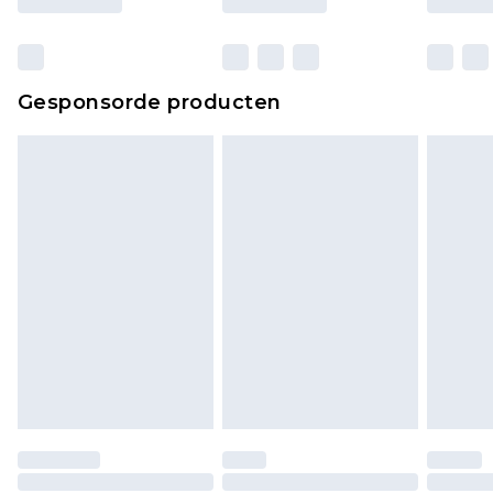
Gesponsorde producten