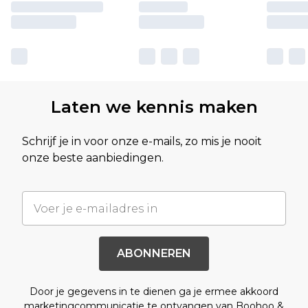
Laten we kennis maken
Schrijf je in voor onze e-mails, zo mis je nooit
onze beste aanbiedingen.
ABONNEREN
Door je gegevens in te dienen ga je ermee akkoord
marketingcommunicatie te ontvangen van Boohoo &