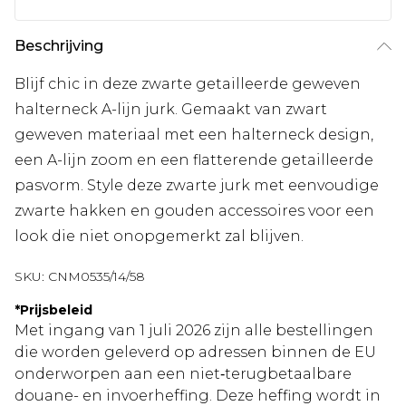
Beschrijving
Blijf chic in deze zwarte getailleerde geweven
halterneck A-lijn jurk. Gemaakt van zwart
geweven materiaal met een halterneck design,
een A-lijn zoom en een flatterende getailleerde
pasvorm. Style deze zwarte jurk met eenvoudige
zwarte hakken en gouden accessoires voor een
look die niet onopgemerkt zal blijven.
SKU:
CNM0535/14/58
*
Prijsbeleid
Met ingang van 1 juli 2026 zijn alle bestellingen
die worden geleverd op adressen binnen de EU
onderworpen aan een niet‑terugbetaalbare
douane- en invoerheffing. Deze heffing wordt in