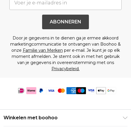
ABONNEREN
Door je gegevens in te dienen ga je ermee akkoord
marketingcommunicatie te ontvangen van Boohoo &
onze
Familie van Merken
per e-mail. Je kunt je op elk
moment afmelden. Je stemt ook in met het gebruik
van je gegevens in overeenstemming met ons
Privacybeleid.
Winkelen met boohoo
Klarna