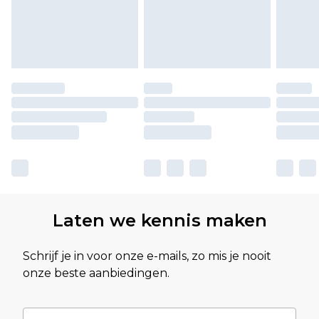
Laten we kennis maken
Schrijf je in voor onze e-mails, zo mis je nooit
onze beste aanbiedingen.