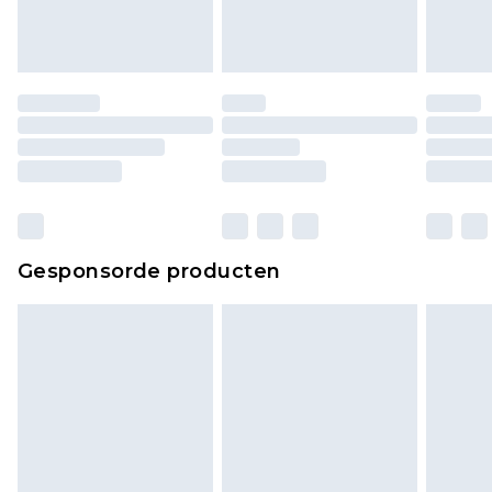
Gesponsorde producten