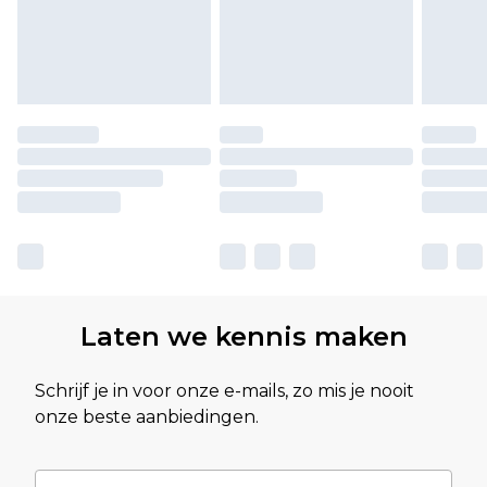
Laten we kennis maken
Schrijf je in voor onze e-mails, zo mis je nooit
onze beste aanbiedingen.