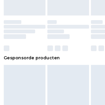
Gesponsorde producten