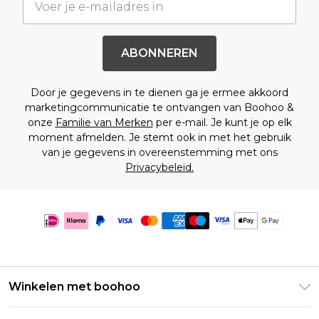
ABONNEREN
Door je gegevens in te dienen ga je ermee akkoord
marketingcommunicatie te ontvangen van Boohoo &
onze
Familie van Merken
per e-mail. Je kunt je op elk
moment afmelden. Je stemt ook in met het gebruik
van je gegevens in overeenstemming met ons
Privacybeleid.
Winkelen met boohoo
Klarna