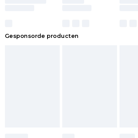
Gesponsorde producten