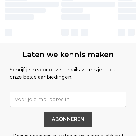
Laten we kennis maken
Schrijf je in voor onze e-mails, zo mis je nooit
onze beste aanbiedingen.
ABONNEREN