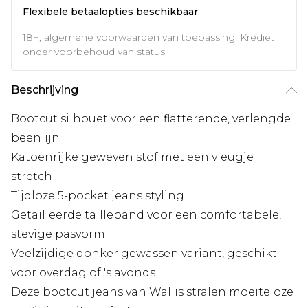
Flexibele betaalopties beschikbaar
18+, algemene voorwaarden van toepassing. Krediet
onder voorbehoud van status
Beschrijving
Bootcut silhouet voor een flatterende, verlengde
beenlijn
Katoenrijke geweven stof met een vleugje
stretch
Tijdloze 5-pocket jeans styling
Getailleerde tailleband voor een comfortabele,
stevige pasvorm
Veelzijdige donker gewassen variant, geschikt
voor overdag of 's avonds
Deze bootcut jeans van Wallis stralen moeiteloze