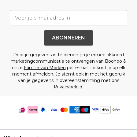
ABONNEREN
Door je gegevens in te dienen ga je ermee akkoord
marketingcommunicatie te ontvangen van Boohoo &
onze
Familie van Merken
per e-mail. Je kunt je op elk
moment afmelden. Je stemt ook in met het gebruik
van je gegevens in overeenstemming met ons
Privacybeleid.