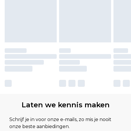
Laten we kennis maken
Schrijf je in voor onze e-mails, zo mis je nooit
onze beste aanbiedingen.