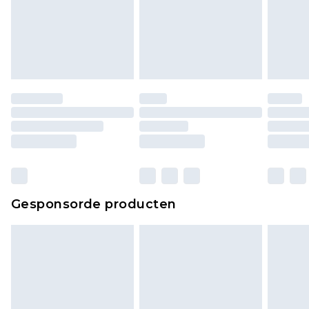
Gesponsorde producten