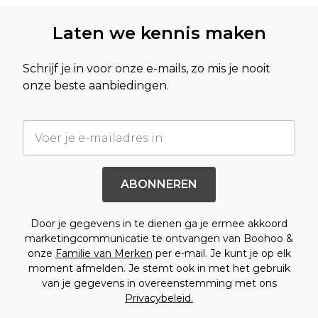
Laten we kennis maken
Schrijf je in voor onze e-mails, zo mis je nooit
onze beste aanbiedingen.
ABONNEREN
Door je gegevens in te dienen ga je ermee akkoord
marketingcommunicatie te ontvangen van Boohoo &
onze
Familie van Merken
per e-mail. Je kunt je op elk
moment afmelden. Je stemt ook in met het gebruik
van je gegevens in overeenstemming met ons
Privacybeleid.