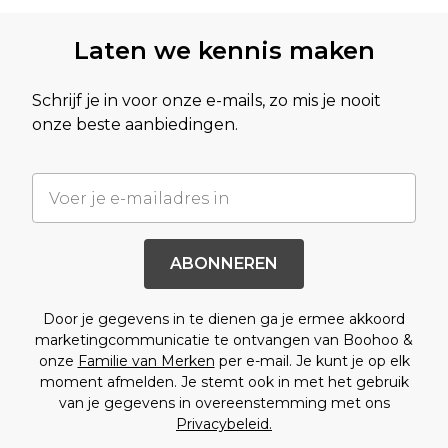
Laten we kennis maken
Schrijf je in voor onze e-mails, zo mis je nooit
onze beste aanbiedingen.
ABONNEREN
Door je gegevens in te dienen ga je ermee akkoord
marketingcommunicatie te ontvangen van Boohoo &
onze
Familie van Merken
per e-mail. Je kunt je op elk
moment afmelden. Je stemt ook in met het gebruik
van je gegevens in overeenstemming met ons
Privacybeleid.