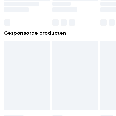
Gesponsorde producten