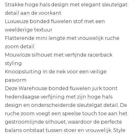
Strakke hoge hals design met elegant sleutelgat
detail aan de voorkant
Luxueuze bonded fluwelen stof met een
weelderige textuur
Flatterende mini lengte met vrouwelijk ruche
zoom detail
Mouwloze silhouet met verfijnde racerback
styling
Knoopsluiting in de nek voor een veilige
pasvorm
Deze Warehouse bonded fluwelen jurk toont
hedendaagse verfijning met zijn hoge hals
design en onderscheidende sleutelgat detail. De
ruche zoom voegt een speelse touch toe aan het
gestroomlijnde silhouet, waardoor de perfecte
balans ontstaat tussen stoer en vrouwelijk. Style