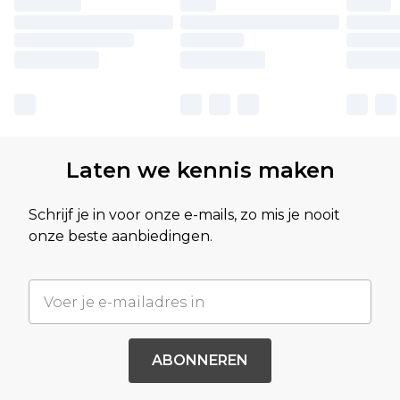
Laten we kennis maken
Schrijf je in voor onze e-mails, zo mis je nooit
onze beste aanbiedingen.
ABONNEREN