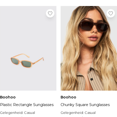
Boohoo
Boohoo
Plastic Rectangle Sunglasses
Chunky Square Sunglasses
Gelegenheid:
Casual
Gelegenheid:
Casual