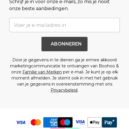
Schrijf je in voor onze e-mails, zo mis je nooit
onze beste aanbiedingen.
ABONNEREN
Door je gegevens in te dienen ga je ermee akkoord
marketingcommunicatie te ontvangen van Boohoo &
onze
Familie van Merken
per e-mail. Je kunt je op elk
moment afmelden. Je stemt ook in met het gebruik
van je gegevens in overeenstemming met ons
Privacybeleid
.