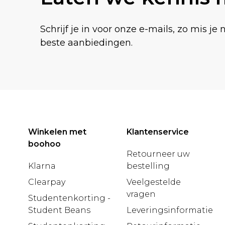
Schrijf je in voor onze e-mails, zo mis je 
beste aanbiedingen.
Winkelen met
Klantenservice
boohoo
Retourneer uw
Klarna
bestelling
Clearpay
Veelgestelde
vragen
Studentenkorting -
Student Beans
Leveringsinformatie