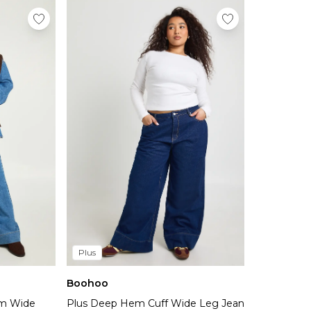
Plus
Boohoo
em Wide
Plus Deep Hem Cuff Wide Leg Jean