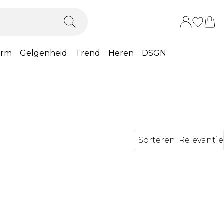
orm
Gelgenheid
Trend
Heren
DSGN
Sorteren:
Relevantie