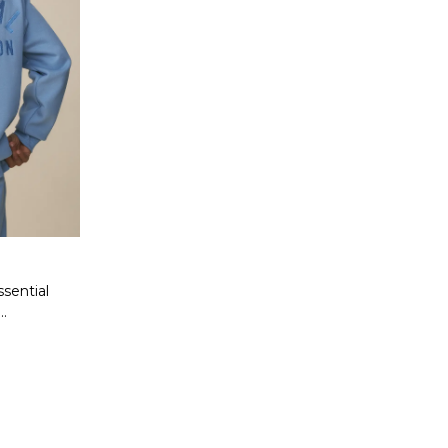
sential