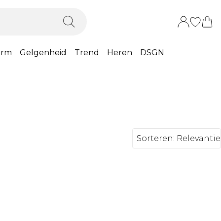
orm
Gelgenheid
Trend
Heren
DSGN
Sorteren:
Relevantie