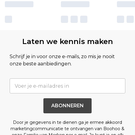
Laten we kennis maken
Schrijf je in voor onze e-mails, zo mis je nooit
onze beste aanbiedingen.
ABONNEREN
Door je gegevens in te dienen ga je ermee akkoord
marketingcommunicatie te ontvangen van Boohoo &