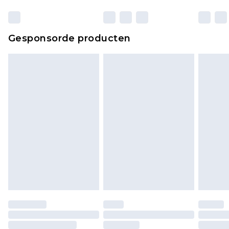
Gesponsorde producten