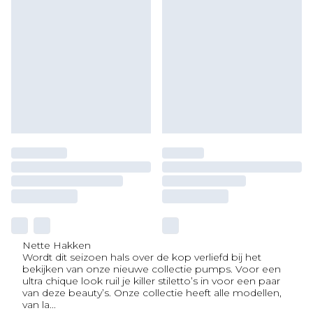
Nette Hakken
Wordt dit seizoen hals over de kop verliefd bij het
bekijken van onze nieuwe collectie pumps. Voor een
ultra chique look ruil je killer stiletto’s in voor een paar
van deze beauty’s. Onze collectie heeft alle modellen,
van la
...