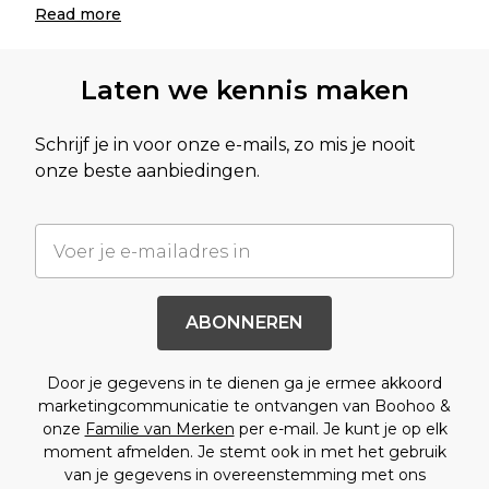
Read
more
Laten we kennis maken
Schrijf je in voor onze e-mails, zo mis je nooit
onze beste aanbiedingen.
ABONNEREN
Door je gegevens in te dienen ga je ermee akkoord
marketingcommunicatie te ontvangen van Boohoo &
onze
Familie van Merken
per e-mail. Je kunt je op elk
moment afmelden. Je stemt ook in met het gebruik
van je gegevens in overeenstemming met ons