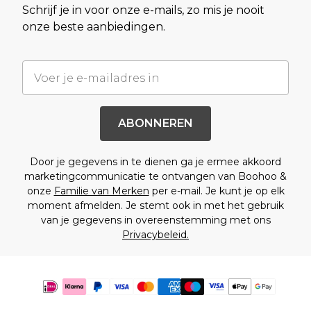
Schrijf je in voor onze e-mails, zo mis je nooit
onze beste aanbiedingen.
ABONNEREN
Door je gegevens in te dienen ga je ermee akkoord
marketingcommunicatie te ontvangen van Boohoo &
onze
Familie van Merken
per e-mail. Je kunt je op elk
moment afmelden. Je stemt ook in met het gebruik
van je gegevens in overeenstemming met ons
Privacybeleid.