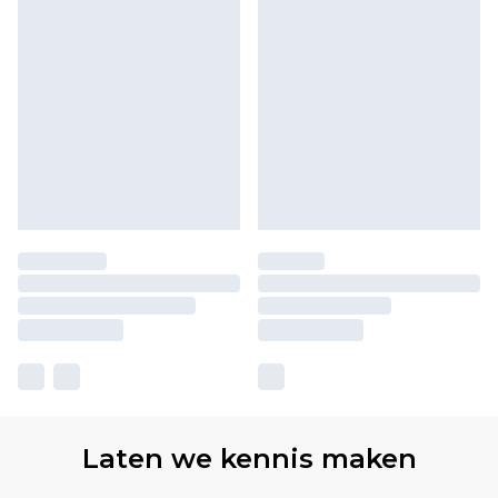
Laten we kennis maken