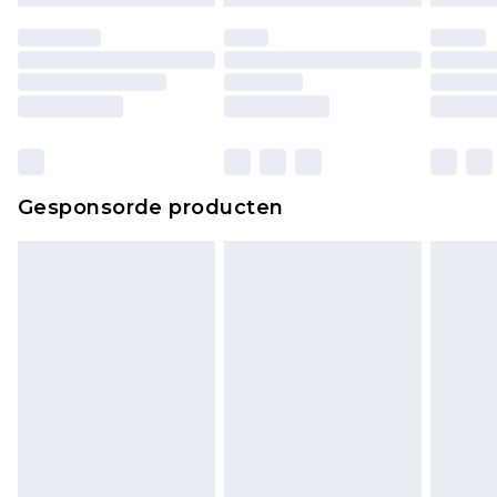
Gesponsorde producten