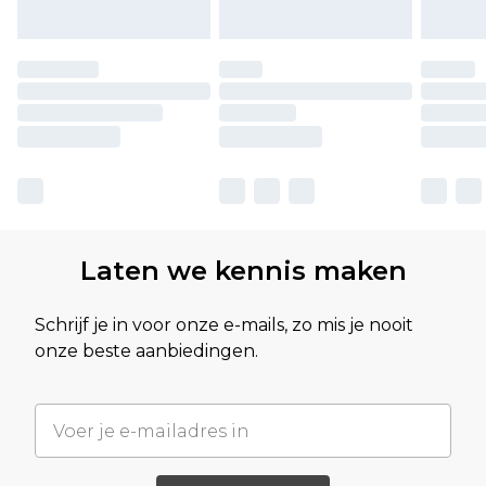
Laten we kennis maken
Schrijf je in voor onze e-mails, zo mis je nooit
onze beste aanbiedingen.