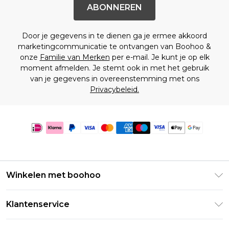
ABONNEREN
Door je gegevens in te dienen ga je ermee akkoord
marketingcommunicatie te ontvangen van Boohoo &
onze
Familie van Merken
per e-mail. Je kunt je op elk
moment afmelden. Je stemt ook in met het gebruik
van je gegevens in overeenstemming met ons
Privacybeleid.
Winkelen met boohoo
Klarna
Klantenservice
Clearpay
Retourneer uw bestelling