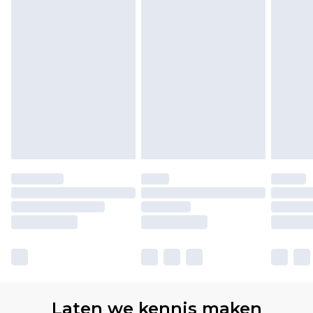
Laten we kennis maken