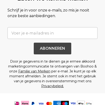
Schrijf je in voor onze e-mails, zo mis je nooit
onze beste aanbiedingen.
ABONNEREN
Door je gegevens in te dienen ga je ermee akkoord
marketingcommunicatie te ontvangen van Boohoo &
onze
Familie van Merken
per e-mail. Je kunt je op elk
moment afmelden. Je stemt ook in met het gebruik
van je gegevens in overeenstemming met ons
Privacybeleid.