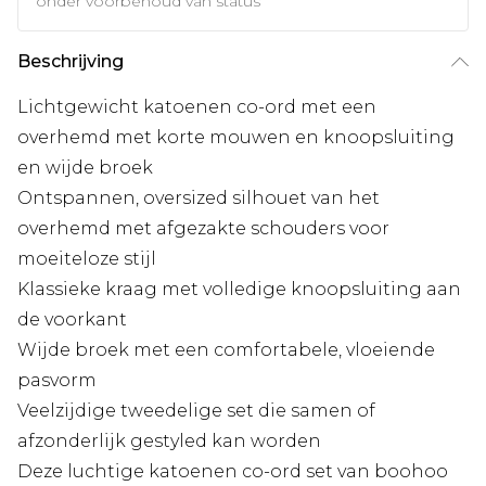
onder voorbehoud van status
Beschrijving
Lichtgewicht katoenen co-ord met een
overhemd met korte mouwen en knoopsluiting
en wijde broek
Ontspannen, oversized silhouet van het
overhemd met afgezakte schouders voor
moeiteloze stijl
Klassieke kraag met volledige knoopsluiting aan
de voorkant
Wijde broek met een comfortabele, vloeiende
pasvorm
Veelzijdige tweedelige set die samen of
afzonderlijk gestyled kan worden
Deze luchtige katoenen co-ord set van boohoo