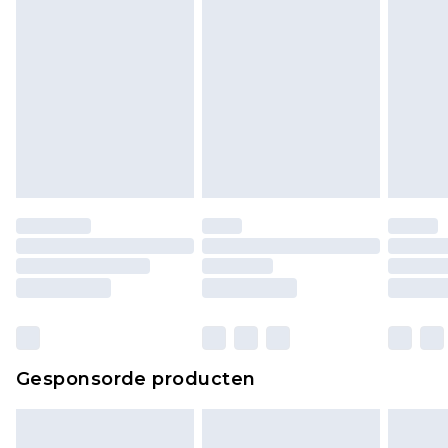
Gesponsorde producten