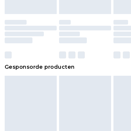
Gesponsorde producten