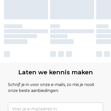
Laten we kennis maken
Schrijf je in voor onze e-mails, zo mis je nooit
onze beste aanbiedingen.