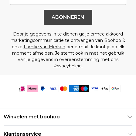
ABONNEREN
Door je gegevens in te dienen ga je ermee akkoord
marketingcommunicatie te ontvangen van Boohoo &
onze
Familie van Merken
per e-mail. Je kunt je op elk
moment afmelden. Je stemt ook in met het gebruik
van je gegevens in overeenstemming met ons
Privacybeleid.
Winkelen met boohoo
Klarna
Klantenservice