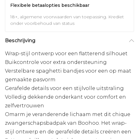
Flexibele betaalopties beschikbaar
18+, algemene voorwaarden van toepassing. Krediet
onder voorbehoud van status
Beschrijving
Wrap-stijl ontwerp voor een flatterend silhouet
Buikcontrole voor extra ondersteuning
Verstelbare spaghetti bandjes voor een op maat
gemaakte pasvorm
Gerafelde details voor een stijlvolle uitstraling
Volledig dekkende onderkant voor comfort en
zelfvertrouwen
Omarm je veranderende lichaam met dit chique
zwangerschapsbadpak van Boohoo. Het wrap-
stijl ontwerp en de gerafelde details creëren een