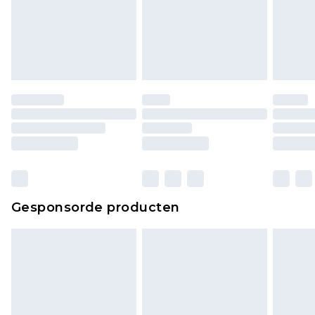
Gesponsorde producten