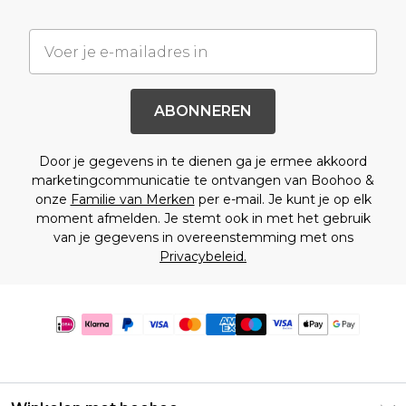
ABONNEREN
Door je gegevens in te dienen ga je ermee akkoord
marketingcommunicatie te ontvangen van Boohoo &
onze
Familie van Merken
per e-mail. Je kunt je op elk
moment afmelden. Je stemt ook in met het gebruik
van je gegevens in overeenstemming met ons
Privacybeleid.