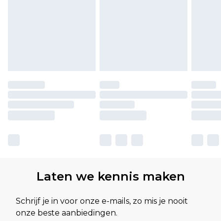
Laten we kennis maken
Schrijf je in voor onze e-mails, zo mis je nooit
onze beste aanbiedingen.