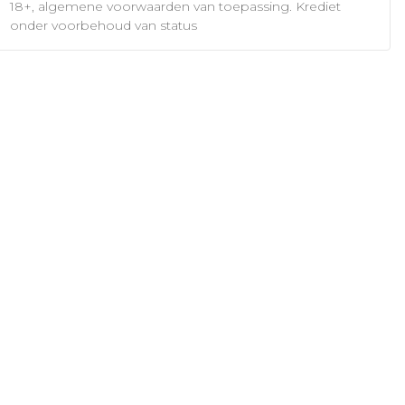
18+, algemene voorwaarden van toepassing. Krediet
onder voorbehoud van status