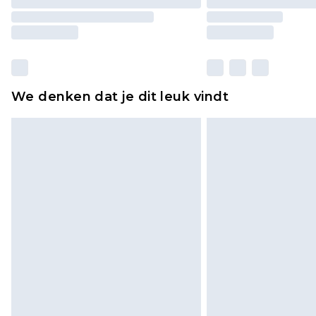
We denken dat je dit leuk vindt