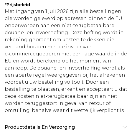
*
Prijsbeleid
Met ingang van 1 juli 2026 zijn alle bestellingen
die worden geleverd op adressen binnen de EU
onderworpen aan een niet‑terugbetaalbare
douane- en invoerheffing. Deze heffing wordt in
rekening gebracht om kosten te dekken die
verband houden met de invoer van
e‑commercegoederen met een lage waarde in de
EU en wordt berekend op het moment van
aankoop. De douane- en invoerheffing wordt als
een aparte regel weergegeven bij het afrekenen
voordat u uw bestelling voltooit. Door een
bestelling te plaatsen, erkent en accepteert u dat
deze kosten niet‑terugbetaalbaar zijn en niet
worden teruggestort in geval van retour of
omruiling, behalve waar dit wettelijk verplicht is.
Productdetails En Verzorging