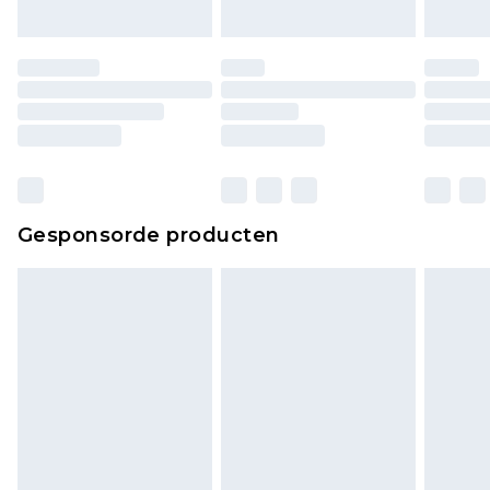
Gesponsorde producten