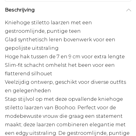
Beschrijving
Kniehoge stiletto laarzen met een
gestroomlijnde, puntige teen
Glad synthetisch leren bovenwerk voor een
gepolijste uitstraling
Hoge hak tussen de 7 en 9 cm voor extra lengte
Slim-fit schacht omhelst het been voor een
flatterend silhouet
Veelzijdig ontwerp, geschikt voor diverse outfits
en gelegenheden
Stap stijlvol op met deze opvallende kniehoge
stiletto laarzen van Boohoo. Perfect voor de
modebewuste vrouw die graag een statement
maakt; deze laarzen combineren elegantie met
een edgy uitstraling. De gestroomlijnde, puntige