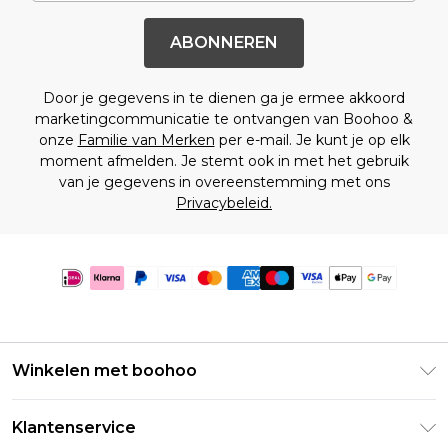
ABONNEREN
Door je gegevens in te dienen ga je ermee akkoord
marketingcommunicatie te ontvangen van Boohoo &
onze
Familie van Merken
per e-mail. Je kunt je op elk
moment afmelden. Je stemt ook in met het gebruik
van je gegevens in overeenstemming met ons
Privacybeleid.
Winkelen met boohoo
Klarna
Klantenservice
Clearpay