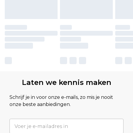
Laten we kennis maken
Schrijf je in voor onze e-mails, zo mis je nooit
onze beste aanbiedingen.