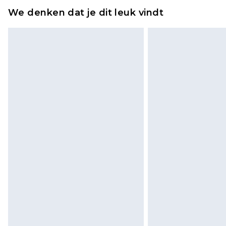
We denken dat je dit leuk vindt