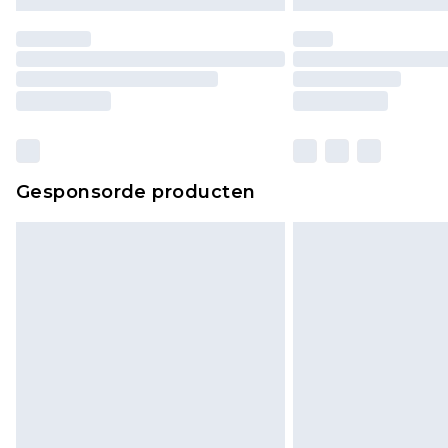
Gesponsorde producten