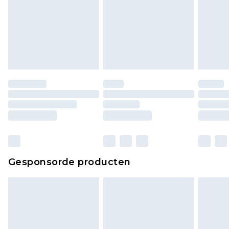
Gesponsorde producten