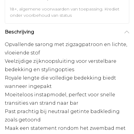
18+, algemene voorwaarden van toepassing. Krediet
onder voorbehoud van status
Beschrijving
Opvallende sarong met zigzagpatroon en lichte,
vloeiende stof
Veelzijdige zijknoopsluiting voor verstelbare
bedekking en stylingopties
Royale lengte die volledige bedekking biedt
wanneer ingepakt
Moeiteloos instapmodel, perfect voor snelle
transities van strand naar bar
Past prachtig bij neutraal getinte badkleding
zoals getoond
Maak een statement rondom het zwembad met