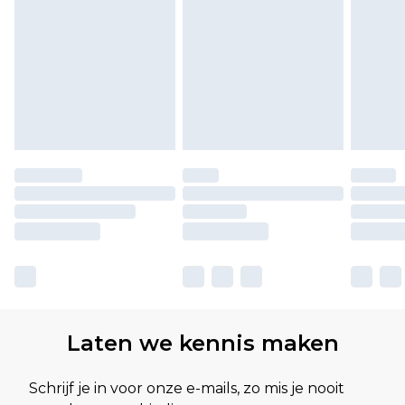
Laten we kennis maken
Schrijf je in voor onze e-mails, zo mis je nooit