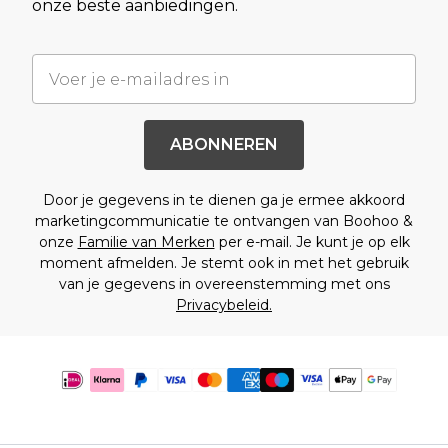
onze beste aanbiedingen.
ABONNEREN
Door je gegevens in te dienen ga je ermee akkoord
marketingcommunicatie te ontvangen van Boohoo &
onze
Familie van Merken
per e-mail. Je kunt je op elk
moment afmelden. Je stemt ook in met het gebruik
van je gegevens in overeenstemming met ons
Privacybeleid.