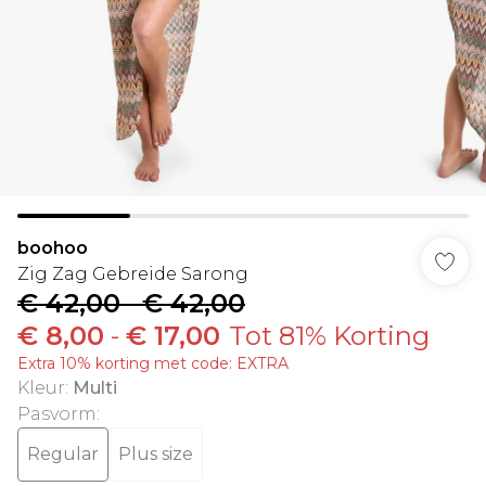
boohoo
Zig Zag Gebreide Sarong
€ 42,00
-
€ 42,00
€ 8,00
-
€ 17,00
Tot 81% Korting
Extra 10% korting met code: EXTRA
Kleur
:
Multi
Pasvorm
:
Regular
Plus size