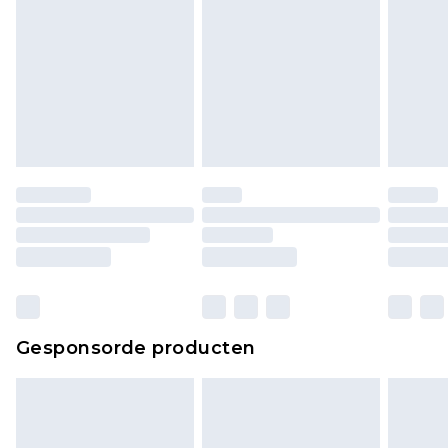
Gesponsorde producten