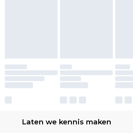
Laten we kennis maken