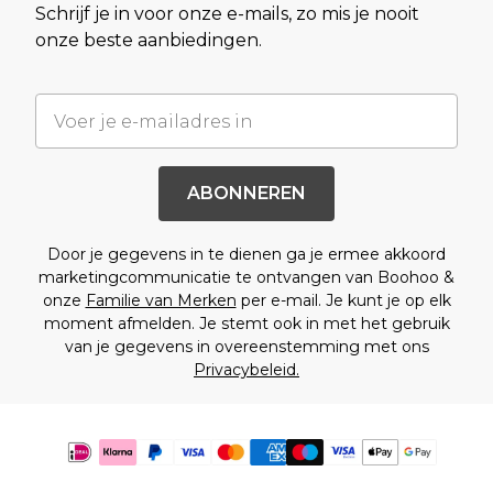
Schrijf je in voor onze e-mails, zo mis je nooit
onze beste aanbiedingen.
ABONNEREN
Door je gegevens in te dienen ga je ermee akkoord
marketingcommunicatie te ontvangen van Boohoo &
onze
Familie van Merken
per e-mail. Je kunt je op elk
moment afmelden. Je stemt ook in met het gebruik
van je gegevens in overeenstemming met ons
Privacybeleid.