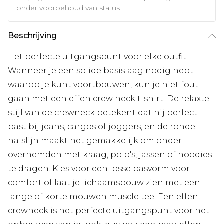
onder voorbehoud van status
Beschrijving
Het perfecte uitgangspunt voor elke outfit.
Wanneer je een solide basislaag nodig hebt
waarop je kunt voortbouwen, kun je niet fout
gaan met een effen crew neck t-shirt. De relaxte
stijl van de crewneck betekent dat hij perfect
past bij jeans, cargos of joggers, en de ronde
halslijn maakt het gemakkelijk om onder
overhemden met kraag, polo's, jassen of hoodies
te dragen. Kies voor een losse pasvorm voor
comfort of laat je lichaamsbouw zien met een
lange of korte mouwen muscle tee. Een effen
crewneck is het perfecte uitgangspunt voor het