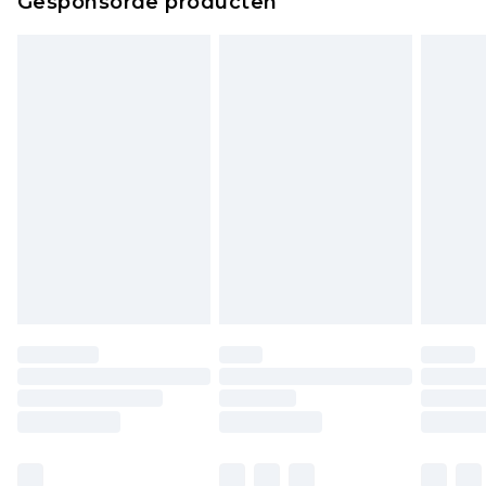
Gesponsorde producten