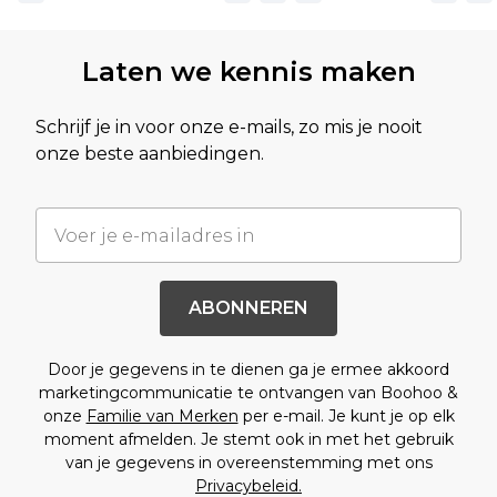
Laten we kennis maken
Schrijf je in voor onze e-mails, zo mis je nooit
onze beste aanbiedingen.
ABONNEREN
Door je gegevens in te dienen ga je ermee akkoord
marketingcommunicatie te ontvangen van Boohoo &
onze
Familie van Merken
per e-mail. Je kunt je op elk
moment afmelden. Je stemt ook in met het gebruik
van je gegevens in overeenstemming met ons
Privacybeleid.