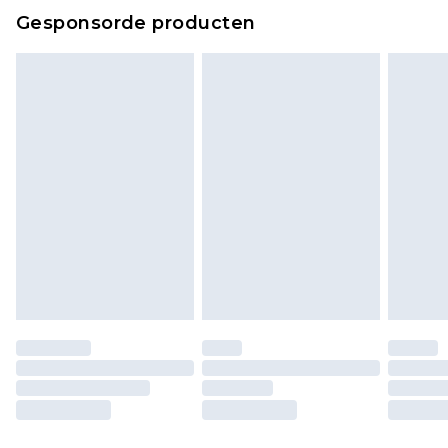
Gesponsorde producten