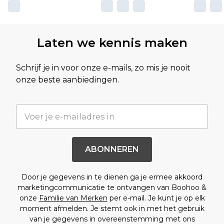
Laten we kennis maken
Schrijf je in voor onze e-mails, zo mis je nooit
onze beste aanbiedingen.
ABONNEREN
Door je gegevens in te dienen ga je ermee akkoord
marketingcommunicatie te ontvangen van Boohoo &
onze
Familie van Merken
per e-mail. Je kunt je op elk
moment afmelden. Je stemt ook in met het gebruik
van je gegevens in overeenstemming met ons