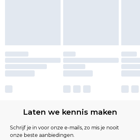
Laten we kennis maken
Schrijf je in voor onze e-mails, zo mis je nooit
onze beste aanbiedingen.