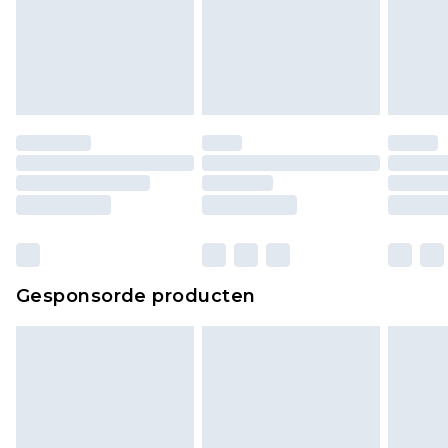
Gesponsorde producten