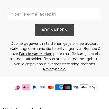
ABONNEREN
Door je gegevens in te dienen ga je ermee akkoord
marketingcommunicatie te ontvangen van Boohoo &
onze
Familie van Merken
per e-mail. Je kunt je op elk
moment afmelden. Je stemt ook in met het gebruik
van je gegevens in overeenstemming met ons
Privacybeleid.