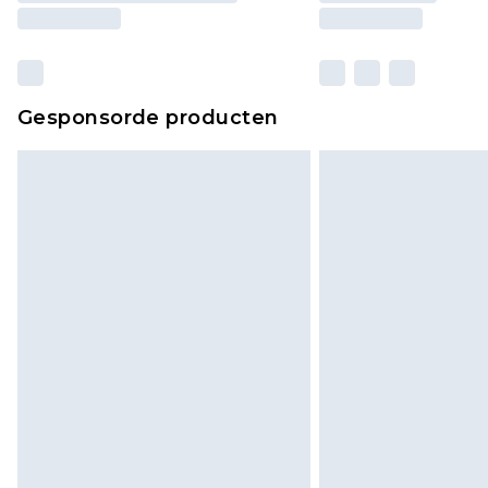
Gesponsorde producten