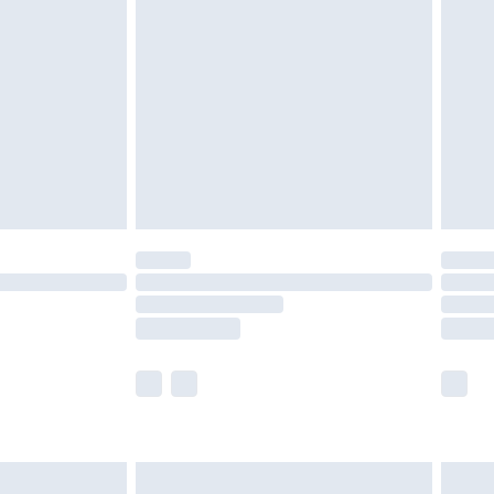
leid te bekijken.