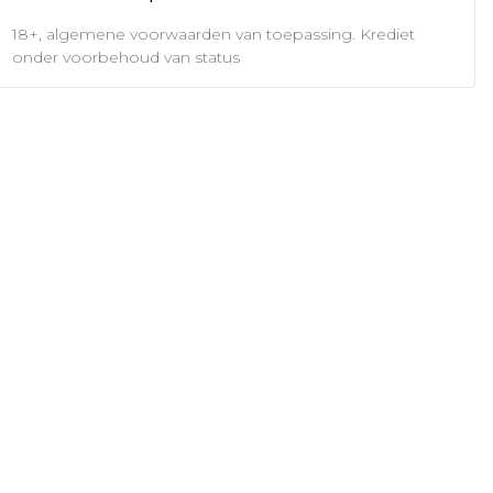
18+, algemene voorwaarden van toepassing. Krediet
onder voorbehoud van status