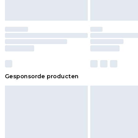
Gesponsorde producten