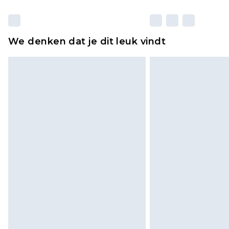
We denken dat je dit leuk vindt