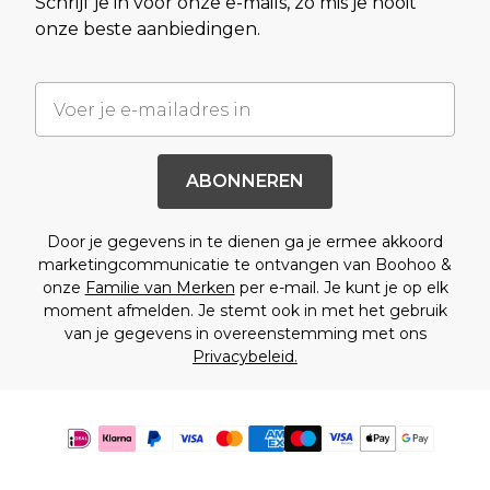
Schrijf je in voor onze e-mails, zo mis je nooit
onze beste aanbiedingen.
ABONNEREN
Door je gegevens in te dienen ga je ermee akkoord
marketingcommunicatie te ontvangen van Boohoo &
onze
Familie van Merken
per e-mail. Je kunt je op elk
moment afmelden. Je stemt ook in met het gebruik
van je gegevens in overeenstemming met ons
Privacybeleid.