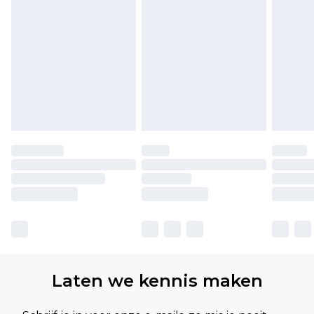
Laten we kennis maken