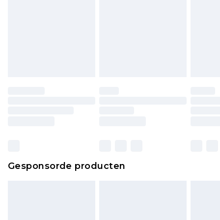
Gesponsorde producten