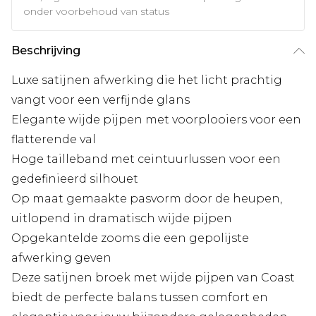
onder voorbehoud van status
Beschrijving
Luxe satijnen afwerking die het licht prachtig
vangt voor een verfijnde glans
Elegante wijde pijpen met voorplooiers voor een
flatterende val
Hoge tailleband met ceintuurlussen voor een
gedefinieerd silhouet
Op maat gemaakte pasvorm door de heupen,
uitlopend in dramatisch wijde pijpen
Opgekantelde zooms die een gepolijste
afwerking geven
Deze satijnen broek met wijde pijpen van Coast
biedt de perfecte balans tussen comfort en