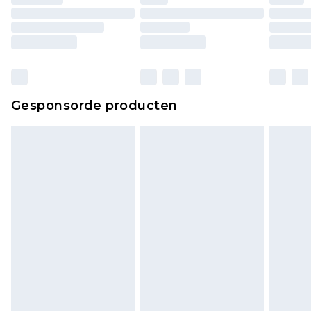
Gesponsorde producten