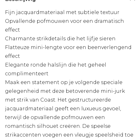
Fijn jacquardmateriaal met subtiele textuur
Opvallende pofmouwen voor een dramatisch
effect
Charmante strikdetails die het lijfje sieren
Flatteuze mini-lengte voor een beenverlengend
effect
Elegante ronde halslijn die het geheel
complimenteert
Maak een statement op je volgende speciale
gelegenheid met deze betoverende mini-jurk
met strik van Coast. Het gestructureerde
jacquardmateriaal geeft een luxueus gevoel,
terwijl de opvallende pofmouwen een
romantisch silhouet creëren. De speelse
strikaccenten voegen een vleugje speelsheid toe