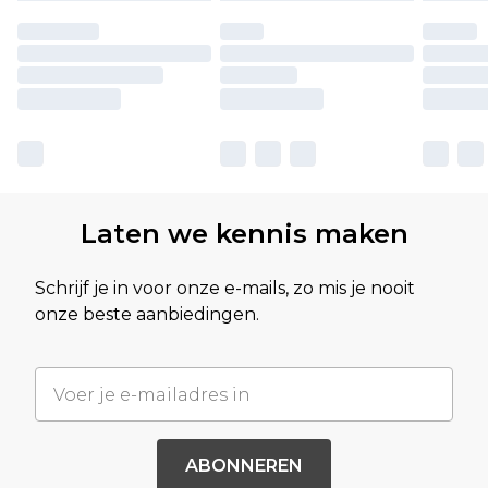
Laten we kennis maken
Schrijf je in voor onze e-mails, zo mis je nooit
onze beste aanbiedingen.
ABONNEREN