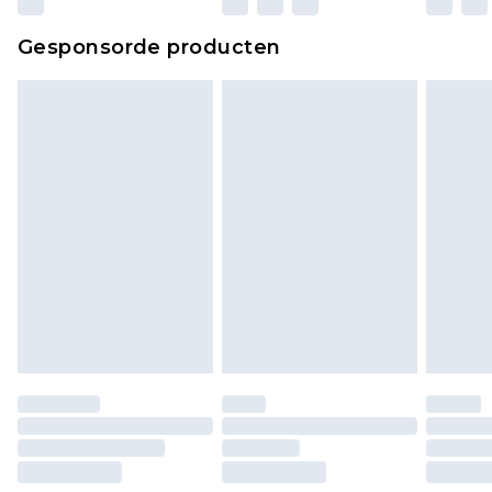
Gesponsorde producten