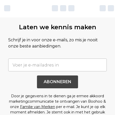
Laten we kennis maken
Schrijf je in voor onze e-mails, zo mis je nooit
onze beste aanbiedingen.
ABONNEREN
Door je gegevens in te dienen ga je ermee akkoord
marketingcommunicatie te ontvangen van Boohoo &
onze
Familie van Merken
per e-mail. Je kunt je op elk
moment afmelden. Je stemt ook in met het gebruik