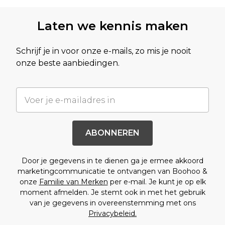
Laten we kennis maken
Schrijf je in voor onze e-mails, zo mis je nooit
onze beste aanbiedingen.
ABONNEREN
Door je gegevens in te dienen ga je ermee akkoord
marketingcommunicatie te ontvangen van Boohoo &
onze
Familie van Merken
per e-mail. Je kunt je op elk
moment afmelden. Je stemt ook in met het gebruik
van je gegevens in overeenstemming met ons
Privacybeleid.