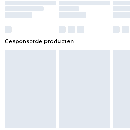
Gesponsorde producten