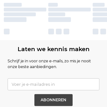
Laten we kennis maken
Schrijf je in voor onze e-mails, zo mis je nooit
onze beste aanbiedingen.
ABONNEREN