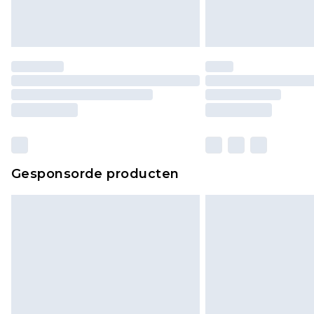
Gesponsorde producten