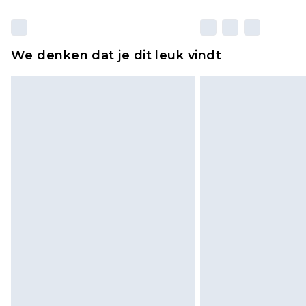
We denken dat je dit leuk vindt