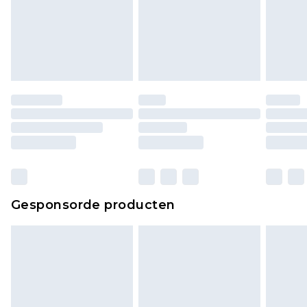
Gesponsorde producten