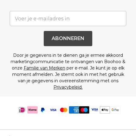
ABONNEREN
Door je gegevens in te dienen ga je ermee akkoord
marketingcommunicatie te ontvangen van Boohoo &
onze
Familie van Merken
per e-mail. Je kunt je op elk
moment afmelden. Je stemt ook in met het gebruik
van je gegevens in overeenstemming met ons
Privacybeleid.