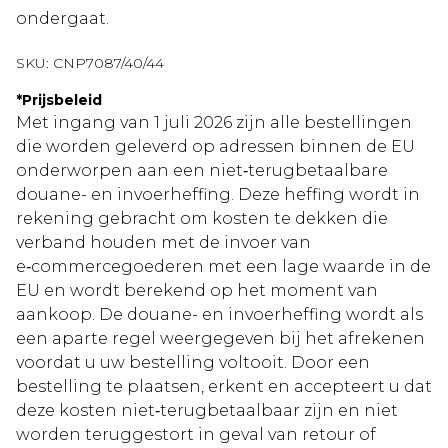
ondergaat.
SKU:
CNP7087/40/44
*
Prijsbeleid
Met ingang van 1 juli 2026 zijn alle bestellingen
die worden geleverd op adressen binnen de EU
onderworpen aan een niet‑terugbetaalbare
douane- en invoerheffing. Deze heffing wordt in
rekening gebracht om kosten te dekken die
verband houden met de invoer van
e‑commercegoederen met een lage waarde in de
EU en wordt berekend op het moment van
aankoop. De douane- en invoerheffing wordt als
een aparte regel weergegeven bij het afrekenen
voordat u uw bestelling voltooit. Door een
bestelling te plaatsen, erkent en accepteert u dat
deze kosten niet‑terugbetaalbaar zijn en niet
worden teruggestort in geval van retour of