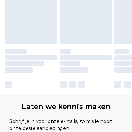
Laten we kennis maken
Schrijf je in voor onze e-mails, zo mis je nooit
onze beste aanbiedingen.