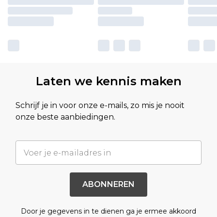
Laten we kennis maken
Schrijf je in voor onze e-mails, zo mis je nooit
onze beste aanbiedingen.
ABONNEREN
Door je gegevens in te dienen ga je ermee akkoord