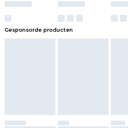
Gesponsorde producten