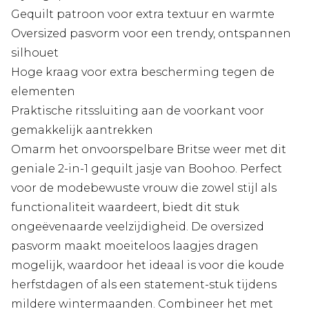
Gequilt patroon voor extra textuur en warmte
Oversized pasvorm voor een trendy, ontspannen
silhouet
Hoge kraag voor extra bescherming tegen de
elementen
Praktische ritssluiting aan de voorkant voor
gemakkelijk aantrekken
Omarm het onvoorspelbare Britse weer met dit
geniale 2-in-1 gequilt jasje van Boohoo. Perfect
voor de modebewuste vrouw die zowel stijl als
functionaliteit waardeert, biedt dit stuk
ongeëvenaarde veelzijdigheid. De oversized
pasvorm maakt moeiteloos laagjes dragen
mogelijk, waardoor het ideaal is voor die koude
herfstdagen of als een statement-stuk tijdens
mildere wintermaanden. Combineer het met