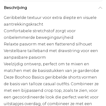
Beschrijving
Geribbelde textuur voor extra diepte en visuele
aantrekkingskracht
Comfortabele stretchstof zorgt voor
onbelemmerde bewegingsvrijheid
Relaxte pasvorm met een flatterend silhouet
Verstelbare tailleband met drawstring voor een
aanpasbare pasvorm
Veelzijdig ontwerp, perfect om te mixen en
matchen met de basisstukken van je garderobe
Deze Boohoo Basics geribbelde shorts vormen
de basis van talloze casual outfits. Combineer ze
met een bijpassend crop top, zoals te zien, voor
een gecoördineerde look die perfect werkt voor
uitstapjes overdag, of combineer ze met een