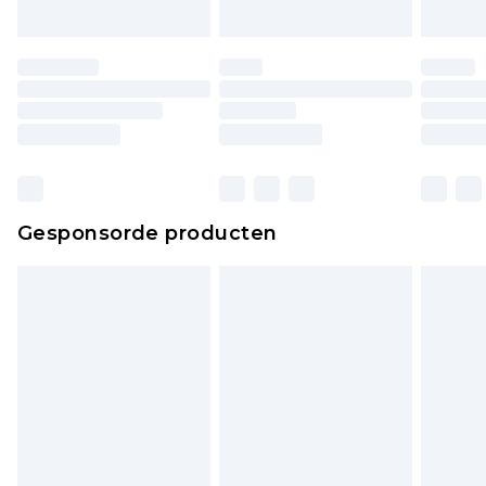
Gesponsorde producten