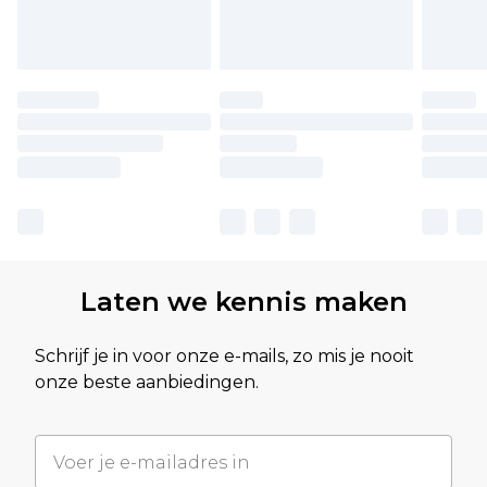
Laten we kennis maken
Schrijf je in voor onze e-mails, zo mis je nooit
onze beste aanbiedingen.