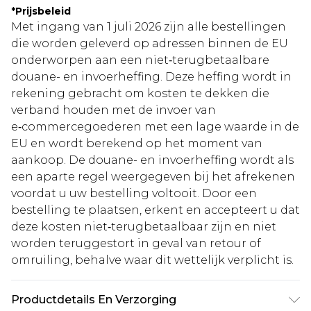
*
Prijsbeleid
Met ingang van 1 juli 2026 zijn alle bestellingen
die worden geleverd op adressen binnen de EU
onderworpen aan een niet‑terugbetaalbare
douane- en invoerheffing. Deze heffing wordt in
rekening gebracht om kosten te dekken die
verband houden met de invoer van
e‑commercegoederen met een lage waarde in de
EU en wordt berekend op het moment van
aankoop. De douane- en invoerheffing wordt als
een aparte regel weergegeven bij het afrekenen
voordat u uw bestelling voltooit. Door een
bestelling te plaatsen, erkent en accepteert u dat
deze kosten niet‑terugbetaalbaar zijn en niet
worden teruggestort in geval van retour of
omruiling, behalve waar dit wettelijk verplicht is.
Productdetails En Verzorging