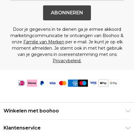
ABONNEREN
Door je gegevens in te dienen ga je ermee akkoord
marketingcommunicatie te ontvangen van Boohoo &
onze
Familie van Merken
per e-mail. Je kunt je op elk
moment afmelden. Je stemt ook in met het gebruik
van je gegevens in overeenstemming met ons
Privacybeleid.
Winkelen met boohoo
Klarna
Klantenservice
Clearpay