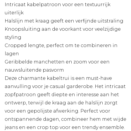
Intricaat kabelpatroon voor een textuurrijk
uiterlijk
Halslijn met kraag geeft een verfijnde uitstraling
Knoopsluiting aan de voorkant voor veelzijdige
styling
Cropped lengte, perfect om te combineren in
lagen
Geribbelde manchetten en zoom voor een
nauwsluitende pasvorm
Deze charmante kabeltrui is een must-have
aanvulling voor je casual garderobe. Het intricaat
zopfpatroon geeft diepte en interesse aan het
ontwerp, terwijl de kraag aan de halslijn zorgt
voor een gepolijste afwerking. Perfect voor
ontspannende dagen, combineer hem met wijde
jeans en een crop top voor een trendy ensemble.