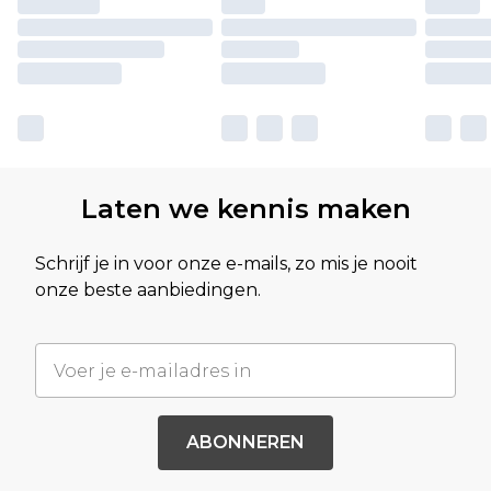
Laten we kennis maken
Schrijf je in voor onze e-mails, zo mis je nooit
onze beste aanbiedingen.
ABONNEREN