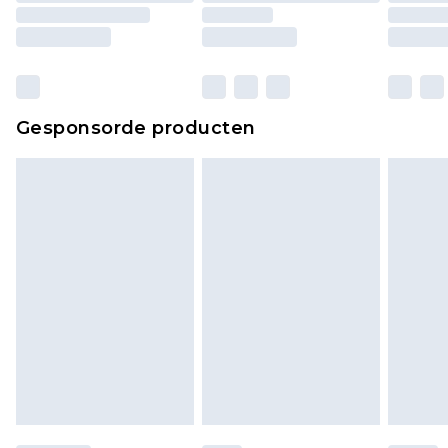
Gesponsorde producten