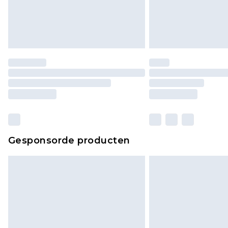
Gesponsorde producten