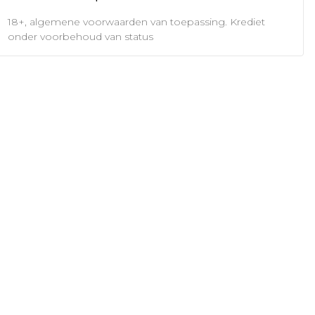
18+, algemene voorwaarden van toepassing. Krediet
onder voorbehoud van status