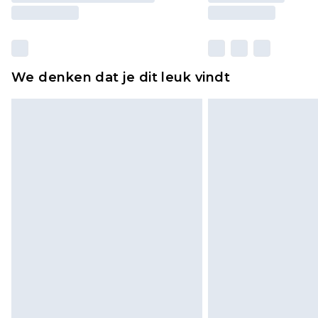
We denken dat je dit leuk vindt