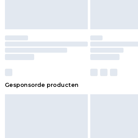
Gesponsorde producten