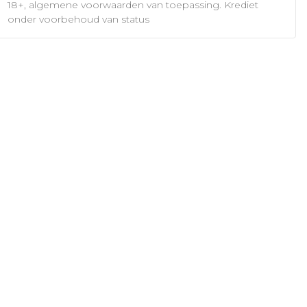
18+, algemene voorwaarden van toepassing. Krediet
onder voorbehoud van status