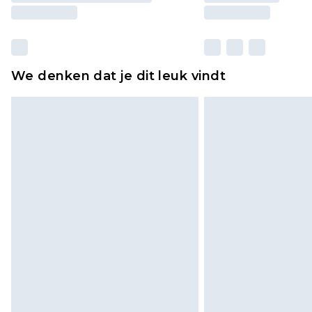
We denken dat je dit leuk vindt