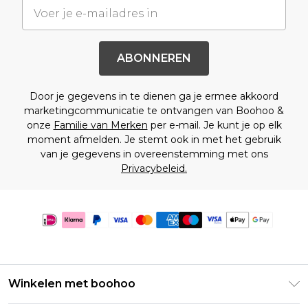
ABONNEREN
Door je gegevens in te dienen ga je ermee akkoord
marketingcommunicatie te ontvangen van Boohoo &
onze
Familie van Merken
per e-mail. Je kunt je op elk
moment afmelden. Je stemt ook in met het gebruik
van je gegevens in overeenstemming met ons
Privacybeleid.
Winkelen met boohoo