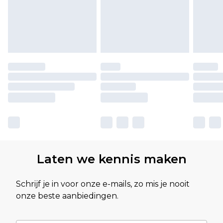
Laten we kennis maken
Schrijf je in voor onze e-mails, zo mis je nooit
onze beste aanbiedingen.