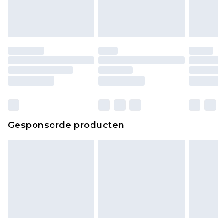
Gesponsorde producten