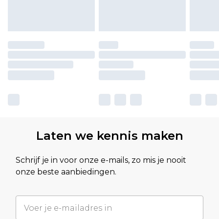
Laten we kennis maken
Schrijf je in voor onze e-mails, zo mis je nooit
onze beste aanbiedingen.