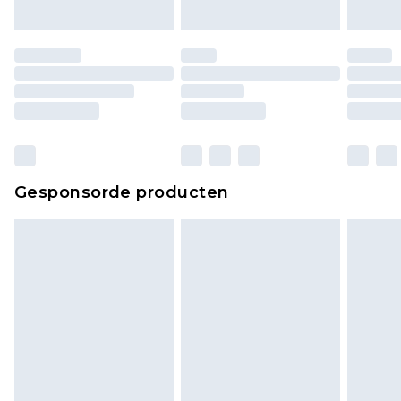
Gesponsorde producten