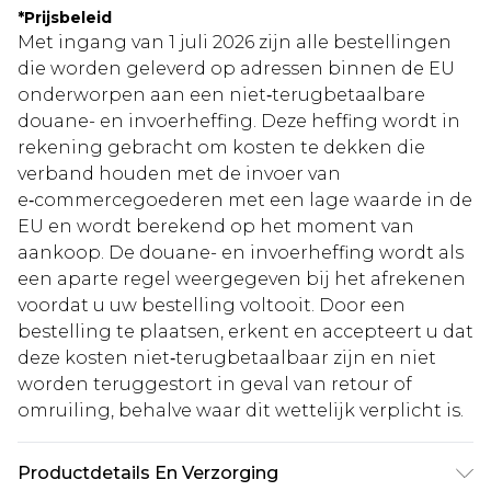
*
Prijsbeleid
Met ingang van 1 juli 2026 zijn alle bestellingen
die worden geleverd op adressen binnen de EU
onderworpen aan een niet‑terugbetaalbare
douane- en invoerheffing. Deze heffing wordt in
rekening gebracht om kosten te dekken die
verband houden met de invoer van
e‑commercegoederen met een lage waarde in de
EU en wordt berekend op het moment van
aankoop. De douane- en invoerheffing wordt als
een aparte regel weergegeven bij het afrekenen
voordat u uw bestelling voltooit. Door een
bestelling te plaatsen, erkent en accepteert u dat
deze kosten niet‑terugbetaalbaar zijn en niet
worden teruggestort in geval van retour of
omruiling, behalve waar dit wettelijk verplicht is.
Productdetails En Verzorging