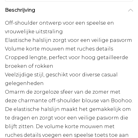
Beschrijving
Off-shoulder ontwerp voor een speelse en
vrouwelijke uitstraling
Elastische halslijn zorgt voor een veilige pasvorm
Volume korte mouwen met ruches details
Cropped lengte, perfect voor hoog getailleerde
broeken of rokken
Veelzijdige stijl, geschikt voor diverse casual
gelegenheden
Omarm de zorgeloze sfeer van de zomer met
deze charmante off-shoulder blouse van Boohoo.
De elastische halslijn maakt het gemakkelijk om
te dragen en zorgt voor een veilige pasvorm die
blijft zitten. De volume korte mouwen met
ruches details voegen een speelse toets toe aan