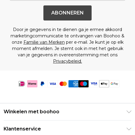
ABONNEREN
Door je gegevens in te dienen ga je ermee akkoord
marketingcommunicatie te ontvangen van Boohoo &
onze
Familie van Merken
per e-mail. Je kunt je op elk
moment afmelden. Je stemt ook in met het gebruik
van je gegevens in overeenstemming met ons
Privacybeleid.
Winkelen met boohoo
Klarna
Klantenservice
Clearpay