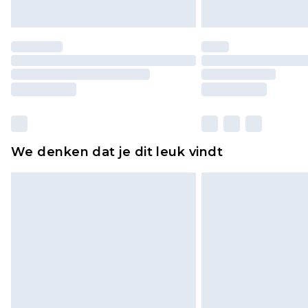
We denken dat je dit leuk vindt