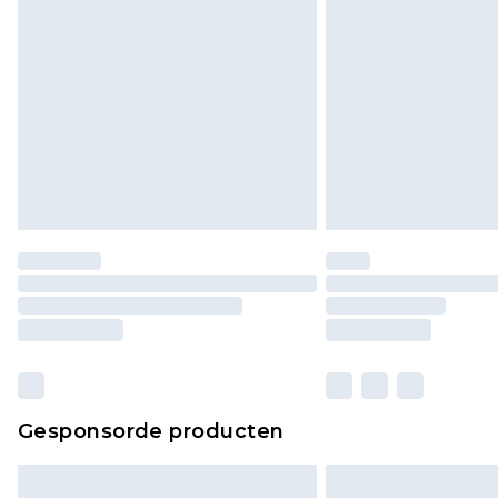
Gesponsorde producten