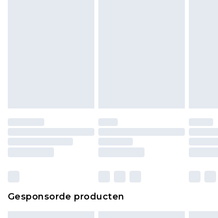
bekijken.
Gesponsorde producten