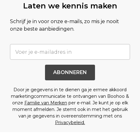
Laten we kennis maken
Schrijf je in voor onze e-mails, zo mis je nooit
onze beste aanbiedingen.
ABONNEREN
Door je gegevens in te dienen ga je ermee akkoord
marketingcommunicatie te ontvangen van Boohoo &
onze
Familie van Merken
per e-mail. Je kunt je op elk
moment afmelden. Je stemt ook in met het gebruik
van je gegevens in overeenstemming met ons
Privacybeleid.