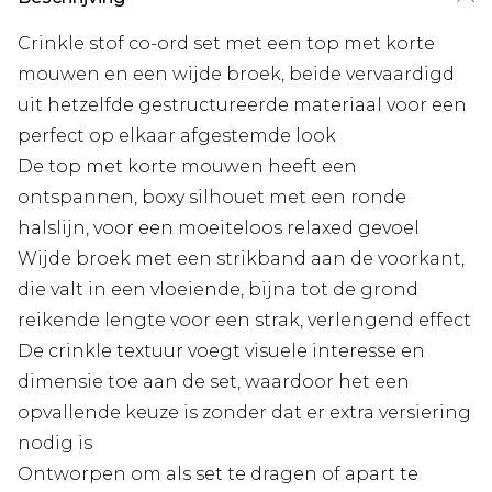
Crinkle stof co-ord set met een top met korte
mouwen en een wijde broek, beide vervaardigd
uit hetzelfde gestructureerde materiaal voor een
perfect op elkaar afgestemde look
De top met korte mouwen heeft een
ontspannen, boxy silhouet met een ronde
halslijn, voor een moeiteloos relaxed gevoel
Wijde broek met een strikband aan de voorkant,
die valt in een vloeiende, bijna tot de grond
reikende lengte voor een strak, verlengend effect
De crinkle textuur voegt visuele interesse en
dimensie toe aan de set, waardoor het een
opvallende keuze is zonder dat er extra versiering
nodig is
Ontworpen om als set te dragen of apart te