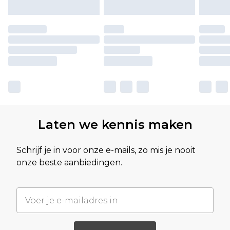
Laten we kennis maken
Schrijf je in voor onze e-mails, zo mis je nooit
onze beste aanbiedingen.