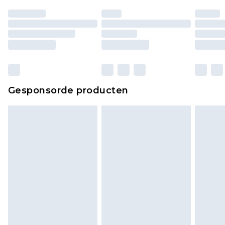
Gesponsorde producten